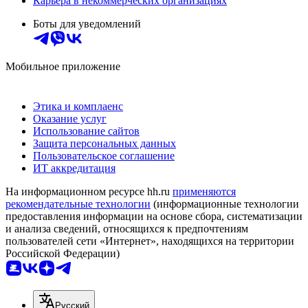
Карьера в некоммерческих организациях
Боты для уведомлений
Мобильное приложение
Этика и комплаенс
Оказание услуг
Использование сайтов
Защита персональных данных
Пользовательское соглашение
ИТ аккредитация
На информационном ресурсе hh.ru
применяются
рекомендательные технологии
(информационные технологии
предоставления информации на основе сбора, систематизации
и анализа сведений, относящихся к предпочтениям
пользователей сети «Интернет», находящихся на территории
Российской Федерации)
Русский