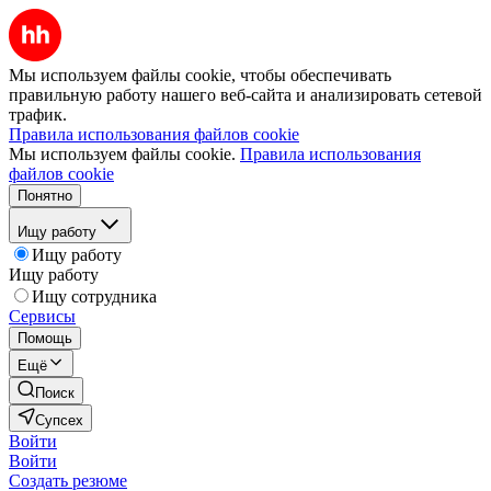
Мы используем файлы cookie, чтобы обеспечивать
правильную работу нашего веб-сайта и анализировать сетевой
трафик.
Правила использования файлов cookie
Мы используем файлы cookie.
Правила использования
файлов cookie
Понятно
Ищу работу
Ищу работу
Ищу работу
Ищу сотрудника
Сервисы
Помощь
Ещё
Поиск
Супсех
Войти
Войти
Создать резюме