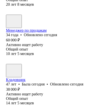
20
лет
8
месяцев
Менеджер по продажам
34
года
•
Обновлено
сегодня
60 000
₽
Активно ищет работу
Общий опыт
10
лет
5
месяцев
Кладовщик
47
лет
•
Была
сегодня
•
Обновлено
сегодня
38 000
₽
Активно ищет работу
Общий опыт
14
лет
5
месяцев