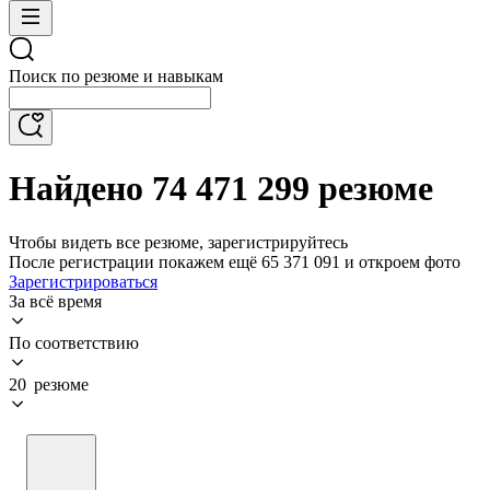
Поиск по резюме и навыкам
Найдено 74 471 299 резюме
Чтобы видеть все резюме, зарегистрируйтесь
После регистрации покажем ещё 65 371 091 и откроем фото
Зарегистрироваться
За всё время
По соответствию
20 резюме