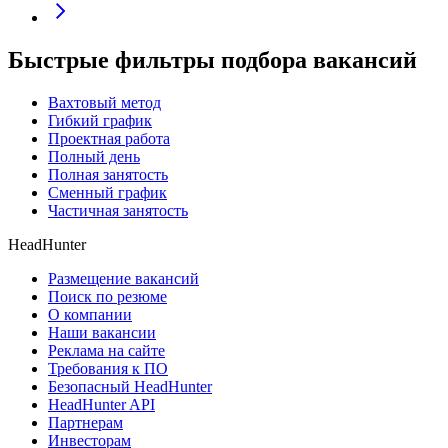
Быстрые фильтры подбора вакансий
Вахтовый метод
Гибкий график
Проектная работа
Полный день
Полная занятость
Сменный график
Частичная занятость
HeadHunter
Размещение вакансий
Поиск по резюме
О компании
Наши вакансии
Реклама на сайте
Требования к ПО
Безопасный HeadHunter
HeadHunter API
Партнерам
Инвесторам