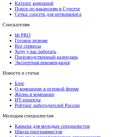
Каталог компаний
Поиск по вакансиям в Супсехе
Сетка: соцсеть для нетворкинга
Соискателям
hh PRO
Готовое резюме
Все сервисы
Хочу у вас работать
Производственный календарь
Экспертная рекомендация
Новости и статьи
Блог
О компаниях в игровой форме
Жизнь в компании
ИТ-проекты
Рейтинг работодателей России
Молодым специалистам
Карьера для молодых специалистов
Школа программистов