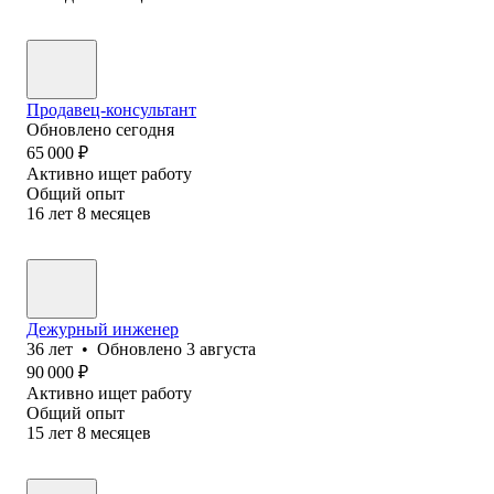
Продавец-консультант
Обновлено
сегодня
65 000
₽
Активно ищет работу
Общий опыт
16
лет
8
месяцев
Дежурный инженер
36
лет
•
Обновлено
3 августа
90 000
₽
Активно ищет работу
Общий опыт
15
лет
8
месяцев