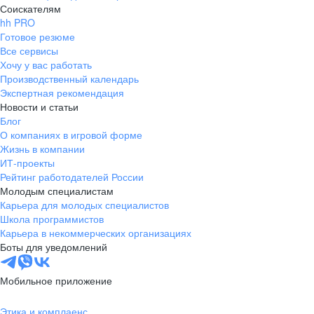
Соискателям
hh PRO
Готовое резюме
Все сервисы
Хочу у вас работать
Производственный календарь
Экспертная рекомендация
Новости и статьи
Блог
О компаниях в игровой форме
Жизнь в компании
ИТ-проекты
Рейтинг работодателей России
Молодым специалистам
Карьера для молодых специалистов
Школа программистов
Карьера в некоммерческих организациях
Боты для уведомлений
Мобильное приложение
Этика и комплаенс