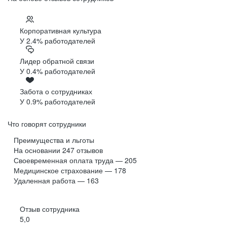
Корпоративная культура
У 2.4% работодателей
Лидер обратной связи
У 0.4% работодателей
Забота о сотрудниках
У 0.9% работодателей
Что говорят сотрудники
Преимущества и льготы
На основании
247
отзывов
Своевременная оплата труда — 205
Медицинское страхование — 178
Удаленная работа — 163
Отзыв сотрудника
5,0