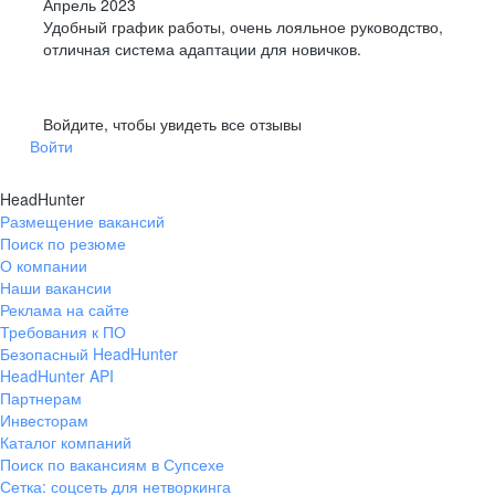
Апрель 2023
Удобный график работы, очень лояльное руководство,
отличная система адаптации для новичков.
Войдите, чтобы увидеть все отзывы
Войти
HeadHunter
Размещение вакансий
Поиск по резюме
О компании
Наши вакансии
Реклама на сайте
Требования к ПО
Безопасный HeadHunter
HeadHunter API
Партнерам
Инвесторам
Каталог компаний
Поиск по вакансиям в Супсехе
Сетка: соцсеть для нетворкинга