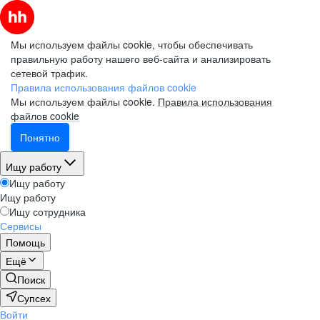
Мы используем файлы cookie, чтобы обеспечивать
правильную работу нашего веб-сайта и анализировать
сетевой трафик.
Правила использования файлов cookie
Мы используем файлы cookie.
Правила использования
файлов cookie
Понятно
Ищу работу
Ищу работу
Ищу работу
Ищу сотрудника
Сервисы
Помощь
Ещё
Поиск
Супсех
Войти