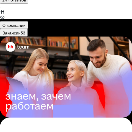
·
О компании
Вакансии
53