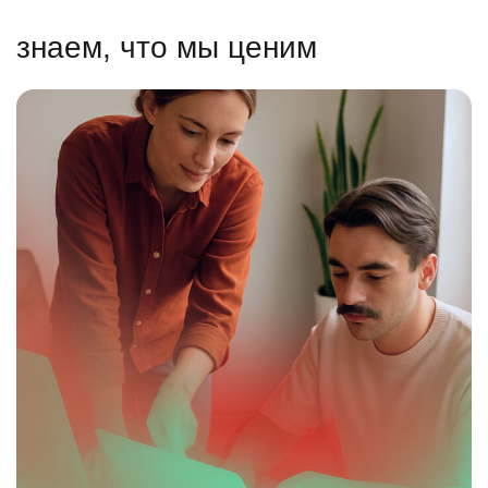
знаем, что мы ценим