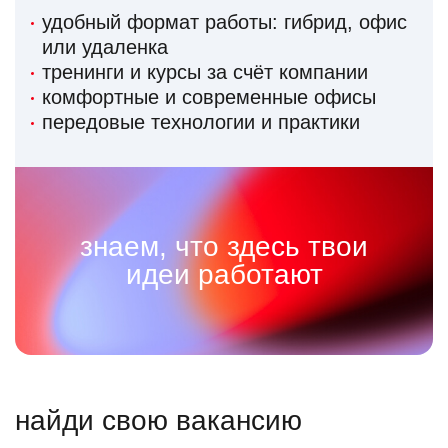
удобный формат работы: гибрид, офис
или удаленка
тренинги и курсы за счёт компании
комфортные и современные офисы
передовые технологии и практики
знаем, что здесь твои
идеи работают
найди свою вакансию