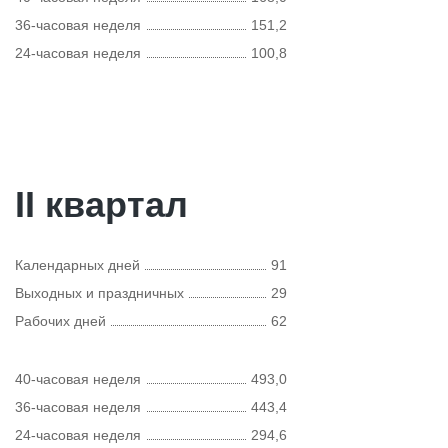
36-часовая неделя
151,2
24-часовая неделя
100,8
II квартал
Календарных дней
91
Выходных и праздничных
29
Рабочих дней
62
40-часовая неделя
493,0
36-часовая неделя
443,4
24-часовая неделя
294,6