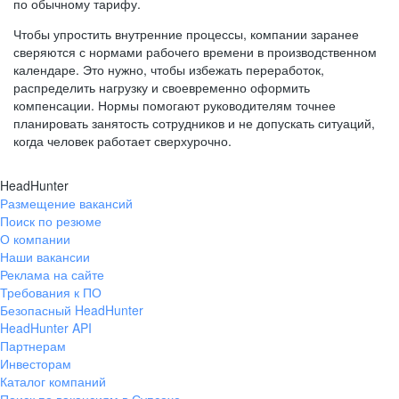
по обычному тарифу.
Чтобы упростить внутренние процессы, компании заранее
сверяются с нормами рабочего времени в производственном
календаре. Это нужно, чтобы избежать переработок,
распределить нагрузку и своевременно оформить
компенсации. Нормы помогают руководителям точнее
планировать занятость сотрудников и не допускать ситуаций,
когда человек работает сверхурочно.
HeadHunter
Размещение вакансий
Поиск по резюме
О компании
Наши вакансии
Реклама на сайте
Требования к ПО
Безопасный HeadHunter
HeadHunter API
Партнерам
Инвесторам
Каталог компаний