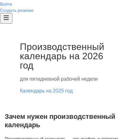
Войти
Создать резюме
Производственный
календарь на 2026
год
для пятидневной рабочей недели
Календарь на 2025 год
Зачем нужен производственный
календарь
Производственный календарь — это график, в котором