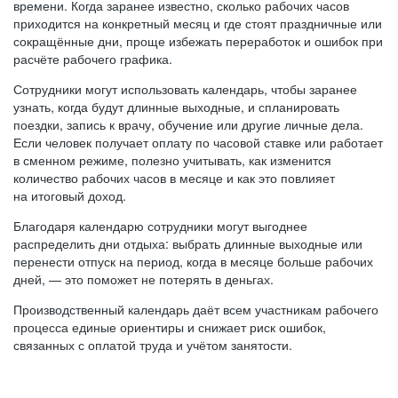
времени. Когда заранее известно, сколько рабочих часов
приходится на конкретный месяц и где стоят праздничные или
сокращённые дни, проще избежать переработок и ошибок при
расчёте рабочего графика.
Сотрудники могут использовать календарь, чтобы заранее
узнать, когда будут длинные выходные, и спланировать
поездки, запись к врачу, обучение или другие личные дела.
Если человек получает оплату по часовой ставке или работает
в сменном режиме, полезно учитывать, как изменится
количество рабочих часов в месяце и как это повлияет
на итоговый доход.
Благодаря календарю сотрудники могут выгоднее
распределить дни отдыха: выбрать длинные выходные или
перенести отпуск на период, когда в месяце больше рабочих
дней, — это поможет не потерять в деньгах.
Производственный календарь даёт всем участникам рабочего
процесса единые ориентиры и снижает риск ошибок,
связанных с оплатой труда и учётом занятости.