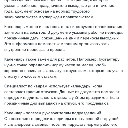
указаны рабочие, праздничные и выходные дни в течение
года. Документ основан на нормах трудового
законодательства и утверждён правительством.
Календарь можно использовать как инструмент планирования
занятости на весь год. В документе указаны рабочие периоды,
праздничные даты, сокращённые дни и переносы выходных.
Эта информация помогает компаниям организовывать
внутренние процессы и проекты.
Календарь также важен для расчётов. Например, бухгалтеру
нужно точно определить норму часов за месяц, чтобы
корректно начислить зарплату сотрудникам, которые получают
оплату по часовым ставкам.
Специалист по кадрам использует календарь, когда
составляет график отпусков. Данные из документа помогают
определить длительность отдыха с учётом праздников. Если
праздничные дни выпадают на отпуск, его продлевают.
Календарь полезен руководителям подразделений.
Он позволяет определить периоды с повышенной нагрузкой
и спланировать смены, чтобы не нарушать нормы рабочего