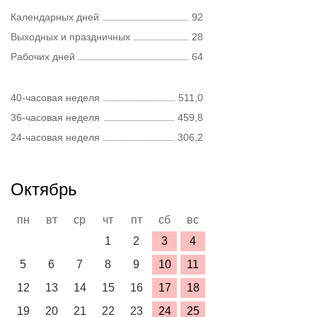
Календарных дней
92
Выходных и праздничных
28
Рабочих дней
64
40-часовая неделя
511,0
36-часовая неделя
459,8
24-часовая неделя
306,2
Октябрь
пн
вт
ср
чт
пт
сб
вс
1
2
3
4
5
6
7
8
9
10
11
12
13
14
15
16
17
18
19
20
21
22
23
24
25