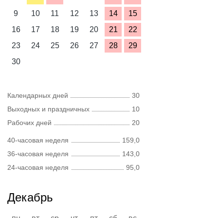
9
10
11
12
13
14
15
16
17
18
19
20
21
22
23
24
25
26
27
28
29
30
Календарных дней
30
Выходных и праздничных
10
Рабочих дней
20
40-часовая неделя
159,0
36-часовая неделя
143,0
24-часовая неделя
95,0
Декабрь