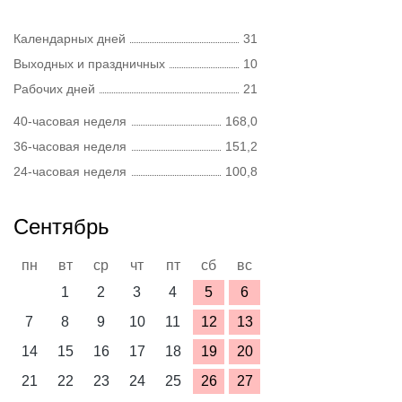
Календарных дней
31
Выходных и праздничных
10
Рабочих дней
21
40-часовая неделя
168,0
36-часовая неделя
151,2
24-часовая неделя
100,8
Сентябрь
пн
вт
ср
чт
пт
сб
вс
1
2
3
4
5
6
7
8
9
10
11
12
13
14
15
16
17
18
19
20
21
22
23
24
25
26
27