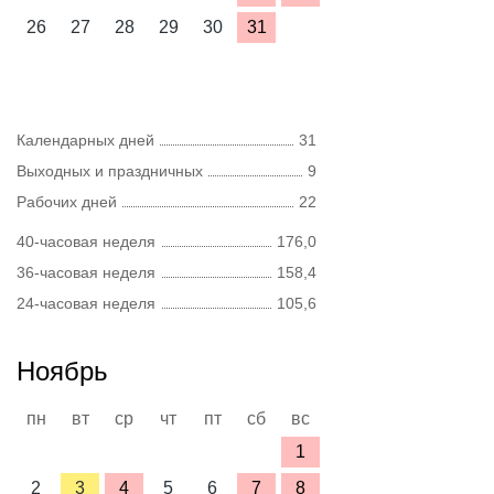
26
27
28
29
30
31
Календарных дней
31
Выходных и праздничных
9
Рабочих дней
22
40-часовая неделя
176,0
36-часовая неделя
158,4
24-часовая неделя
105,6
Ноябрь
пн
вт
ср
чт
пт
сб
вс
1
2
3
4
5
6
7
8