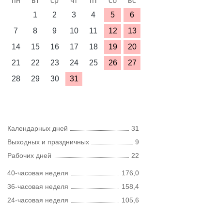
пн
вт
ср
чт
пт
сб
вс
1
2
3
4
5
6
7
8
9
10
11
12
13
14
15
16
17
18
19
20
21
22
23
24
25
26
27
28
29
30
31
Календарных дней
31
Выходных и праздничных
9
Рабочих дней
22
40-часовая неделя
176,0
36-часовая неделя
158,4
24-часовая неделя
105,6