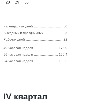
28
29
30
Календарных дней
30
Выходных и праздничных
8
Рабочих дней
22
40-часовая неделя
176,0
36-часовая неделя
158,4
24-часовая неделя
105,6
IV квартал