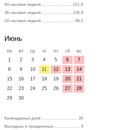
40-часовая неделя
151,0
36-часовая неделя
135,8
24-часовая неделя
90,2
Июнь
пн
вт
ср
чт
пт
сб
вс
1
2
3
4
5
6
7
8
9
10
11
12
13
14
15
16
17
18
19
20
21
22
23
24
25
26
27
28
29
30
Календарных дней
30
Выходных и праздничных
9