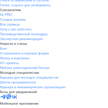
Поиск по вакансиям в Супсехе
Сетка: соцсеть для нетворкинга
Соискателям
hh PRO
Готовое резюме
Все сервисы
Хочу у вас работать
Производственный календарь
Экспертная рекомендация
Новости и статьи
Блог
О компаниях в игровой форме
Жизнь в компании
ИТ-проекты
Рейтинг работодателей России
Молодым специалистам
Карьера для молодых специалистов
Школа программистов
Карьера в некоммерческих организациях
Боты для уведомлений
Мобильное приложение