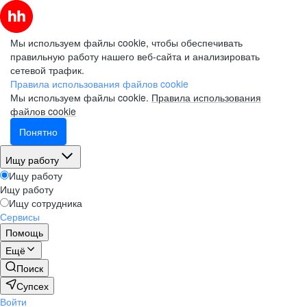
Мы используем файлы cookie, чтобы обеспечивать
правильную работу нашего веб-сайта и анализировать
сетевой трафик.
Правила использования файлов cookie
Мы используем файлы cookie.
Правила использования
файлов cookie
Понятно
Ищу работу
Ищу работу
Ищу работу
Ищу сотрудника
Сервисы
Помощь
Ещё
Поиск
Супсех
Войти