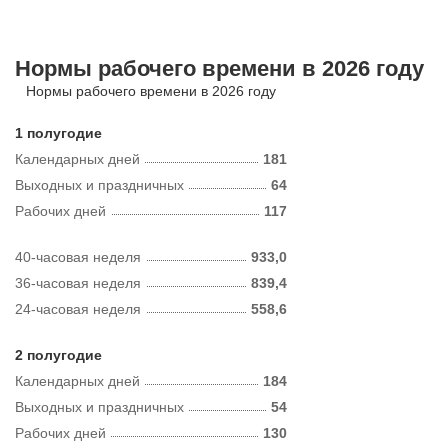
Нормы рабочего времени в 2026 году
Нормы рабочего времени в 2026 году
1 полугодие
Календарных дней
181
Выходных и праздничных
64
Рабочих дней
117
40-часовая неделя
933,0
36-часовая неделя
839,4
24-часовая неделя
558,6
2 полугодие
Календарных дней
184
Выходных и праздничных
54
Рабочих дней
130