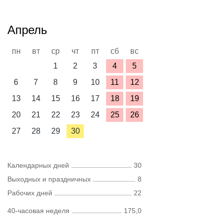
Апрель
пн
вт
ср
чт
пт
сб
вс
1
2
3
4
5
6
7
8
9
10
11
12
13
14
15
16
17
18
19
20
21
22
23
24
25
26
27
28
29
30
Календарных дней
30
Выходных и праздничных
8
Рабочих дней
22
40-часовая неделя
175,0