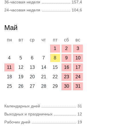
36-часовая неделя
157,4
24-часовая неделя
104,6
Май
пн
вт
ср
чт
пт
сб
вс
1
2
3
4
5
6
7
8
9
10
11
12
13
14
15
16
17
18
19
20
21
22
23
24
25
26
27
28
29
30
31
Календарных дней
31
Выходных и праздничных
12
Рабочих дней
19