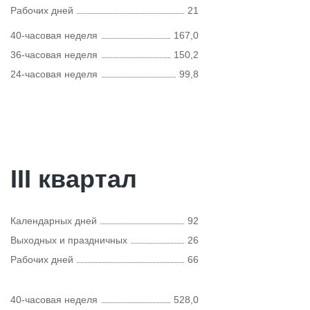
Рабочих дней
21
40-часовая неделя
167,0
36-часовая неделя
150,2
24-часовая неделя
99,8
III квартал
Календарных дней
92
Выходных и праздничных
26
Рабочих дней
66
40-часовая неделя
528,0