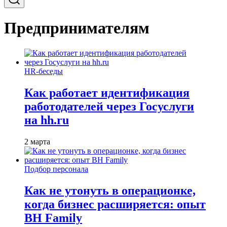
Предпринимателям
HR-беседы
Как работает идентификация
работодателей через Госуслуги
на hh.ru
2 марта
Подбор персонала
Как не утонуть в операционке,
когда бизнес расширяется: опыт
BH Family