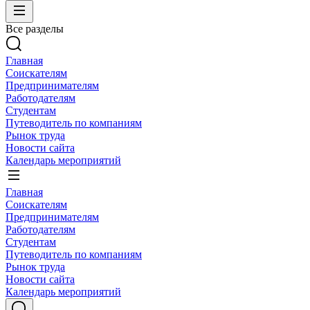
Все разделы
Главная
Соискателям
Предпринимателям
Работодателям
Студентам
Путеводитель по компаниям
Рынок труда
Новости сайта
Календарь мероприятий
Главная
Соискателям
Предпринимателям
Работодателям
Студентам
Путеводитель по компаниям
Рынок труда
Новости сайта
Календарь мероприятий