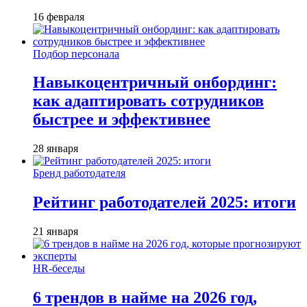
16 февраля
Подбор персонала
Навыкоцентричный онбординг:
как адаптировать сотрудников
быстрее и эффективнее
28 января
Бренд работодателя
Рейтинг работодателей 2025: итоги
21 января
HR-беседы
6 трендов в найме на 2026 год,