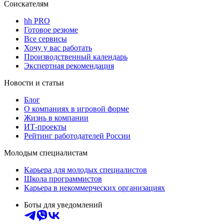
Соискателям
hh PRO
Готовое резюме
Все сервисы
Хочу у вас работать
Производственный календарь
Экспертная рекомендация
Новости и статьи
Блог
О компаниях в игровой форме
Жизнь в компании
ИТ-проекты
Рейтинг работодателей России
Молодым специалистам
Карьера для молодых специалистов
Школа программистов
Карьера в некоммерческих организациях
Боты для уведомлений