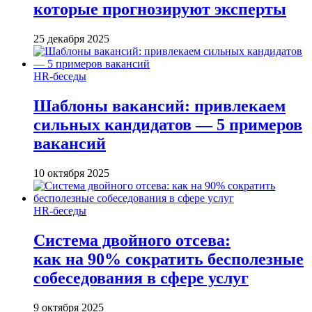
которые прогнозируют эксперты
25 декабря 2025
HR-беседы
Шаблоны вакансий: привлекаем
сильных кандидатов — 5 примеров
вакансий
10 октября 2025
HR-беседы
Система двойного отсева:
как на 90% сократить бесполезные
собеседования в сфере услуг
9 октября 2025