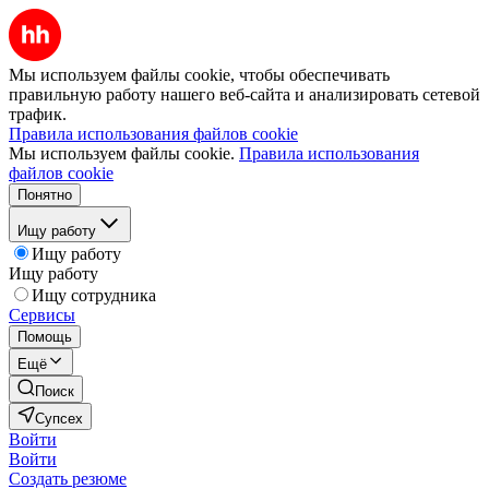
Мы используем файлы cookie, чтобы обеспечивать
правильную работу нашего веб-сайта и анализировать сетевой
трафик.
Правила использования файлов cookie
Мы используем файлы cookie.
Правила использования
файлов cookie
Понятно
Ищу работу
Ищу работу
Ищу работу
Ищу сотрудника
Сервисы
Помощь
Ещё
Поиск
Супсех
Войти
Войти
Создать резюме