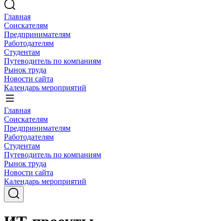
Главная
Соискателям
Предпринимателям
Работодателям
Студентам
Путеводитель по компаниям
Рынок труда
Новости сайта
Календарь мероприятий
Главная
Соискателям
Предпринимателям
Работодателям
Студентам
Путеводитель по компаниям
Рынок труда
Новости сайта
Календарь мероприятий