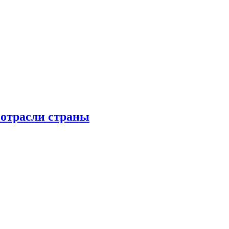
 отрасли страны