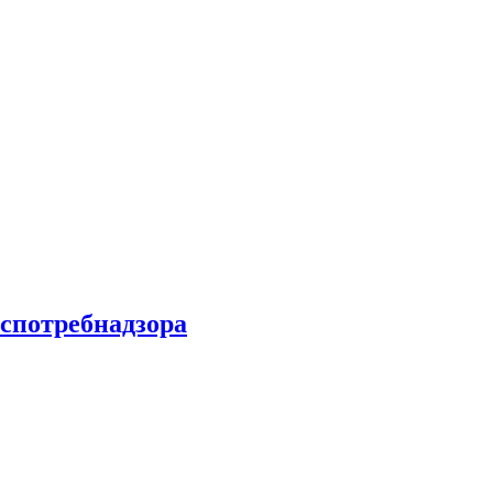
спотребнадзора