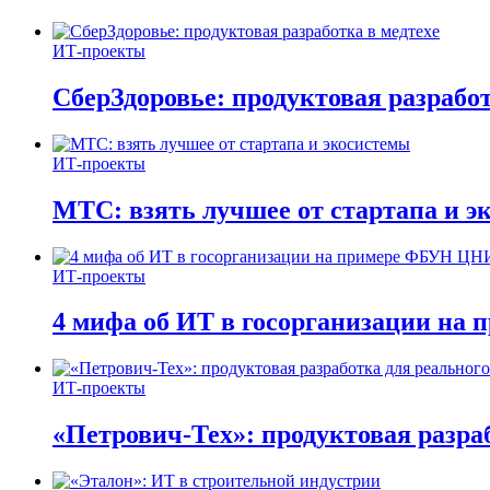
ИТ-проекты
СберЗдоровье: продуктовая разработ
ИТ-проекты
МТС: взять лучшее от стартапа и э
ИТ-проекты
4 мифа об ИТ в госорганизации н
ИТ-проекты
«Петрович-Тех»: продуктовая разра