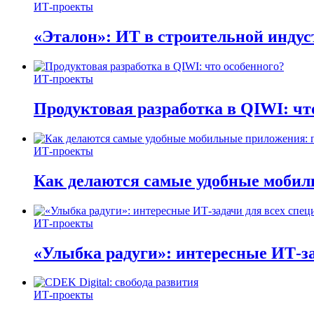
ИТ-проекты
«Эталон»: ИТ в строительной инду
ИТ-проекты
Продуктовая разработка в QIWI: чт
ИТ-проекты
Как делаются самые удобные мобил
ИТ-проекты
«Улыбка радуги»: интересные ИТ-за
ИТ-проекты