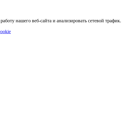
аботу нашего веб-сайта и анализировать сетевой трафик.
ookie