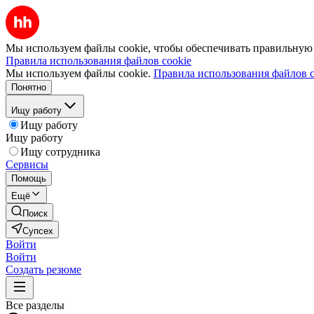
Мы используем файлы cookie, чтобы обеспечивать правильную р
Правила использования файлов cookie
Мы используем файлы cookie.
Правила использования файлов c
Понятно
Ищу работу
Ищу работу
Ищу работу
Ищу сотрудника
Сервисы
Помощь
Ещё
Поиск
Супсех
Войти
Войти
Создать резюме
Все разделы