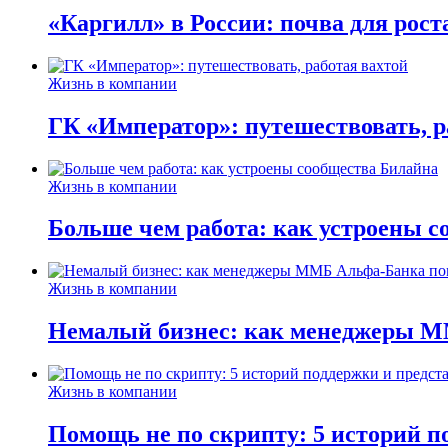
«Каргилл» в России: почва для рост
Жизнь в компании
ГК «Император»: путешествовать, р
Жизнь в компании
Больше чем работа: как устроены 
Жизнь в компании
Немалый бизнес: как менеджеры М
Жизнь в компании
Помощь не по скрипту: 5 историй п