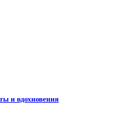
оты и вдохновения