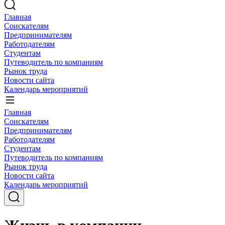
Главная
Соискателям
Предпринимателям
Работодателям
Студентам
Путеводитель по компаниям
Рынок труда
Новости сайта
Календарь мероприятий
Главная
Соискателям
Предпринимателям
Работодателям
Студентам
Путеводитель по компаниям
Рынок труда
Новости сайта
Календарь мероприятий