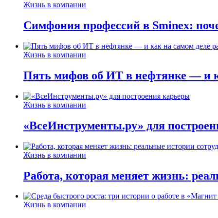
Жизнь в компании
Симфония профессий в Sminex: поче
Жизнь в компании
Пять мифов об ИТ в нефтянке — и ка
Жизнь в компании
«ВсеИнструменты.ру» для построен
Жизнь в компании
Работа, которая меняет жизнь: реа
Жизнь в компании