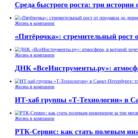
Среда быстрого роста: три истории
Жизнь в компании
«Пятёрочка»: стремительный рост о
Жизнь в компании
ДНК «ВсеИнструменты.ру»: атмосфер
Жизнь в компании
ИТ-хаб группы «Т-Технологии» в Са
Жизнь в компании
РТК-Сервис: как стать полевым инж