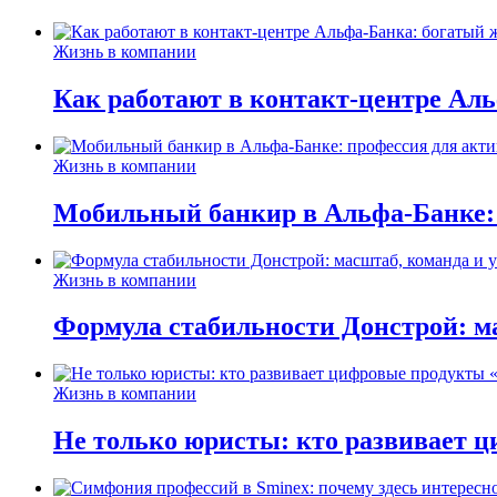
Жизнь в компании
Как работают в контакт-центре Ал
Жизнь в компании
Мобильный банкир в Альфа-Банке:
Жизнь в компании
Формула стабильности Донстрой: ма
Жизнь в компании
Не только юристы: кто развивает ц