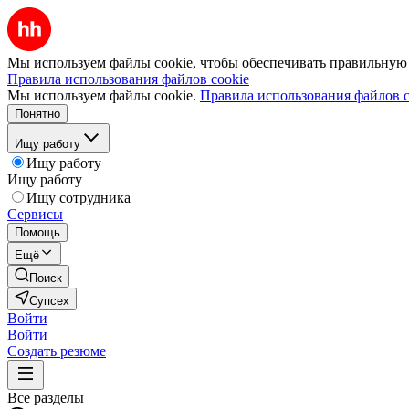
Мы используем файлы cookie, чтобы обеспечивать правильную р
Правила использования файлов cookie
Мы используем файлы cookie.
Правила использования файлов c
Понятно
Ищу работу
Ищу работу
Ищу работу
Ищу сотрудника
Сервисы
Помощь
Ещё
Поиск
Супсех
Войти
Войти
Создать резюме
Все разделы