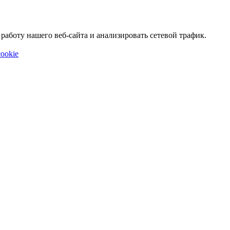
аботу нашего веб-сайта и анализировать сетевой трафик.
ookie