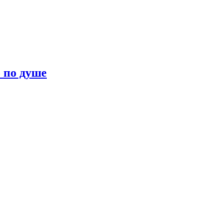
о по душе