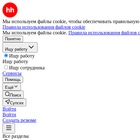
Мы используем файлы cookie, чтобы обеспечивать правильную р
Правила использования файлов cookie
Мы используем файлы cookie.
Правила использования файлов c
Понятно
Ищу работу
Ищу работу
Ищу работу
Ищу сотрудника
Сервисы
Помощь
Ещё
Поиск
Супсех
Войти
Войти
Создать резюме
Все разделы