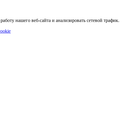
аботу нашего веб-сайта и анализировать сетевой трафик.
ookie