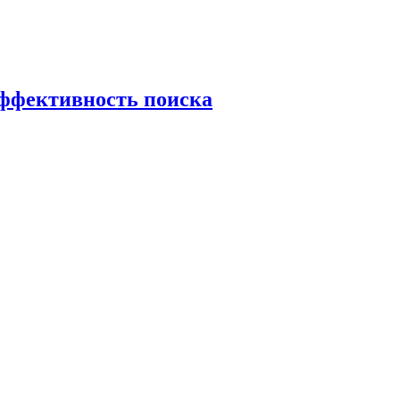
эффективность поиска