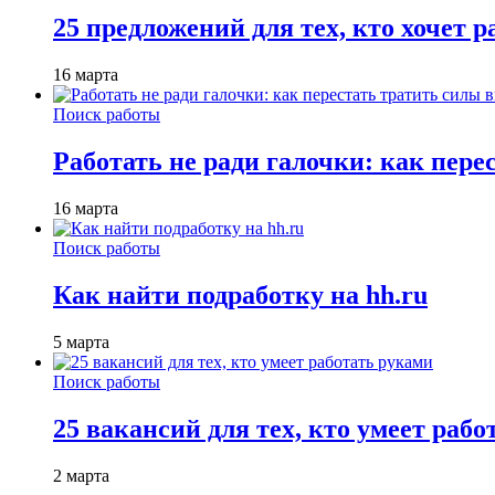
25 предложений для тех, кто хочет 
16 марта
Поиск работы
Работать не ради галочки: как пере
16 марта
Поиск работы
Как найти подработку на hh.ru
5 марта
Поиск работы
25 вакансий для тех, кто умеет раб
2 марта