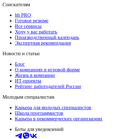
Соискателям
hh PRO
Готовое резюме
Все сервисы
Хочу у вас работать
Производственный календарь
Экспертная рекомендация
Новости и статьи
Блог
О компаниях в игровой форме
Жизнь в компании
ИТ-проекты
Рейтинг работодателей России
Молодым специалистам
Карьера для молодых специалистов
Школа программистов
Карьера в некоммерческих организациях
Боты для уведомлений