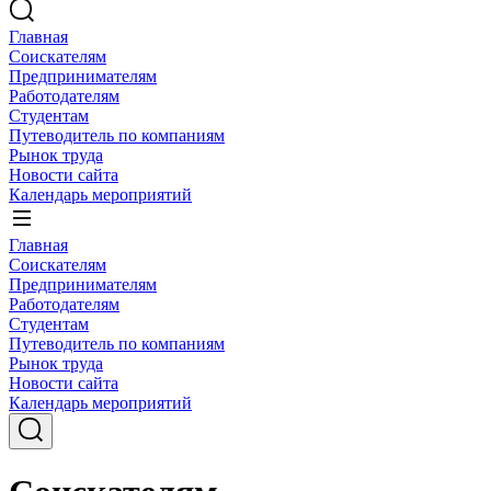
Главная
Соискателям
Предпринимателям
Работодателям
Студентам
Путеводитель по компаниям
Рынок труда
Новости сайта
Календарь мероприятий
Главная
Соискателям
Предпринимателям
Работодателям
Студентам
Путеводитель по компаниям
Рынок труда
Новости сайта
Календарь мероприятий