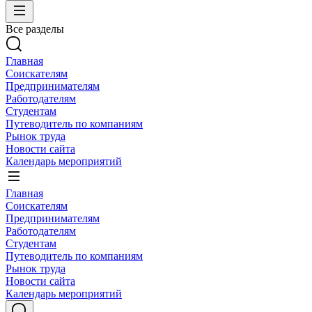
Все разделы
Главная
Соискателям
Предпринимателям
Работодателям
Студентам
Путеводитель по компаниям
Рынок труда
Новости сайта
Календарь мероприятий
Главная
Соискателям
Предпринимателям
Работодателям
Студентам
Путеводитель по компаниям
Рынок труда
Новости сайта
Календарь мероприятий