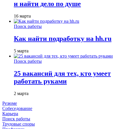
и найти дело по душе
16 марта
Поиск работы
Как найти подработку на hh.ru
5 марта
Поиск работы
25 вакансий для тех, кто умеет
работать руками
2 марта
Резюме
Собеседование
Карьера
Поиск работы
Трудовые споры