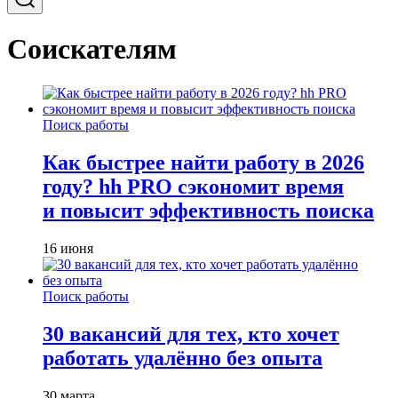
Соискателям
Поиск работы
Как быстрее найти работу в 2026
году? hh PRO сэкономит время
и повысит эффективность поиска
16 июня
Поиск работы
30 вакансий для тех, кто хочет
работать удалённо без опыта
30 марта