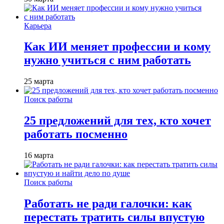
Карьера
Как ИИ меняет профессии и кому
нужно учиться с ним работать
25 марта
Поиск работы
25 предложений для тех, кто хочет
работать посменно
16 марта
Поиск работы
Работать не ради галочки: как
перестать тратить силы впустую