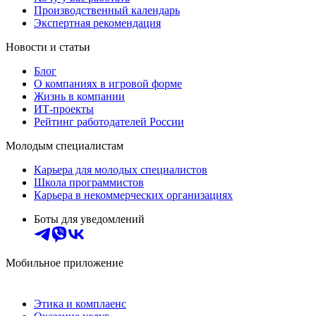
Производственный календарь
Экспертная рекомендация
Новости и статьи
Блог
О компаниях в игровой форме
Жизнь в компании
ИТ-проекты
Рейтинг работодателей России
Молодым специалистам
Карьера для молодых специалистов
Школа программистов
Карьера в некоммерческих организациях
Боты для уведомлений
Мобильное приложение
Этика и комплаенс