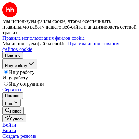
Мы используем файлы cookie, чтобы обеспечивать
правильную работу нашего веб-сайта и анализировать сетевой
трафик.
Правила использования файлов cookie
Мы используем файлы cookie.
Правила использования
файлов cookie
Понятно
Ищу работу
Ищу работу
Ищу работу
Ищу сотрудника
Сервисы
Помощь
Ещё
Поиск
Супсех
Войти
Войти
Создать резюме