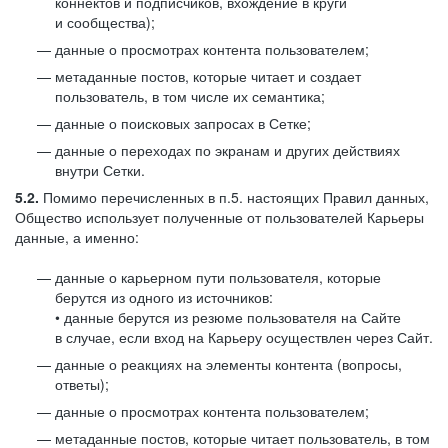
коннектов и подписчиков, вхождение в круги
и сообщества);
данные о просмотрах контента пользователем;
метаданные постов, которые читает и создает
пользователь, в том числе их семантика;
данные о поисковых запросах в Сетке;
данные о переходах по экранам и других действиях
внутри Сетки.
5.2.
Помимо перечисленных в п.5. настоящих Правил данных,
Общество использует полученные от пользователей Карьеры
данные, а именно:
данные о карьерном пути пользователя, которые
берутся из одного из источников:
• данные берутся из резюме пользователя на Сайте
в случае, если вход на Карьеру осуществлен через Сайт.
данные о реакциях на элементы контента (вопросы,
ответы);
данные о просмотрах контента пользователем;
метаданные постов, которые читает пользователь, в том