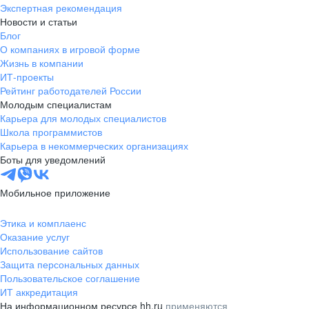
Экспертная рекомендация
Новости и статьи
Блог
О компаниях в игровой форме
Жизнь в компании
ИТ-проекты
Рейтинг работодателей России
Молодым специалистам
Карьера для молодых специалистов
Школа программистов
Карьера в некоммерческих организациях
Боты для уведомлений
Мобильное приложение
Этика и комплаенс
Оказание услуг
Использование сайтов
Защита персональных данных
Пользовательское соглашение
ИТ аккредитация
На информационном ресурсе hh.ru
применяются