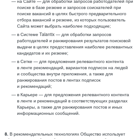
на Сайте — для обработки запросов работодателей при
поиске в базе резюме и запросов соискателей при
поиске вакансий в целях быстрого предварительного
отбора вакансий и резюме, из которых пользователь
Сайта может выбрать наиболее подходящие;
в Системе Talantix — для обработки запросов
работодателей и ранжирования результатов поисковой
выдачи в целях предоставления наиболее релевантных
кандидатов и их резюме;
в Сетке — для предложения релевантного контента
в ленте рекомендаций, вариантов подписок на людей
и сообщества внутри приложения, а также для
ранжирования постов в лентах подписок
и рекомендаций;
в Карьере — для предложения релевантного контента
в ленте и рекомендаций в соответствующих разделах
Карьеры, а также для ранжирования постов и иных
информационных сообщений.
8.
В рекомендательных технологиях Общество использует