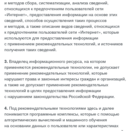
и методов сбора, систематизации, анализа сведений,
относящихся к предпочтениям пользователей сети
«Интернет», предоставления информации на основе этих
сведений, способов осуществления таких процессов
и методов, а также описание видов сведений, относящихся
к предпочтениям пользователей сети «Интернет», которые
используются для предоставления информации
с применением рекомендательных технологий, и источников
получения таких сведений.
3.
Владелец информационного ресурса, на котором
применяются рекомендательные технологии, не допускает
применение рекомендательных технологий, которые
нарушают права и законные интересы граждан и организаций,
а также не допускает применение рекомендательных
технологий в целях предоставления информации
с нарушением законодательства Российской Федерации.
4.
Под рекомендательными технологиями здесь и далее
понимаются программные комплексы, которые с помощью
алгоритмических вычислений и машинного обучения
на основании данных о пользователе или характеристиках