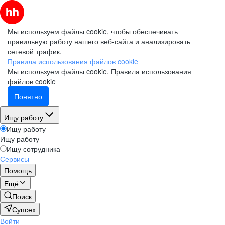
Мы используем файлы cookie, чтобы обеспечивать
правильную работу нашего веб-сайта и анализировать
сетевой трафик.
Правила использования файлов cookie
Мы используем файлы cookie.
Правила использования
файлов cookie
Понятно
Ищу работу
Ищу работу
Ищу работу
Ищу сотрудника
Сервисы
Помощь
Ещё
Поиск
Супсех
Войти