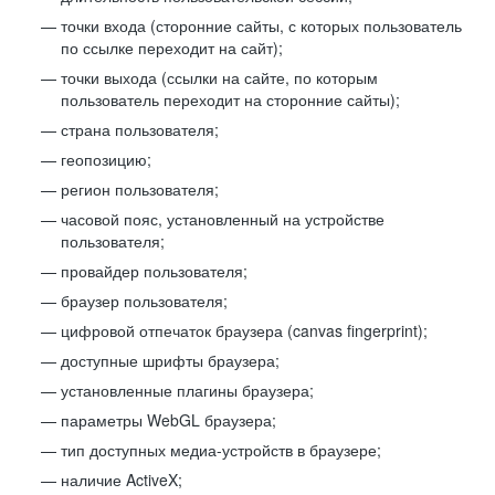
точки входа (сторонние сайты, с которых пользователь
по ссылке переходит на сайт);
точки выхода (ссылки на сайте, по которым
пользователь переходит на сторонние сайты);
страна пользователя;
геопозицию;
регион пользователя;
часовой пояс, установленный на устройстве
пользователя;
провайдер пользователя;
браузер пользователя;
цифровой отпечаток браузера (canvas fingerprint);
доступные шрифты браузера;
установленные плагины браузера;
параметры WebGL браузера;
тип доступных медиа-устройств в браузере;
наличие ActiveX;