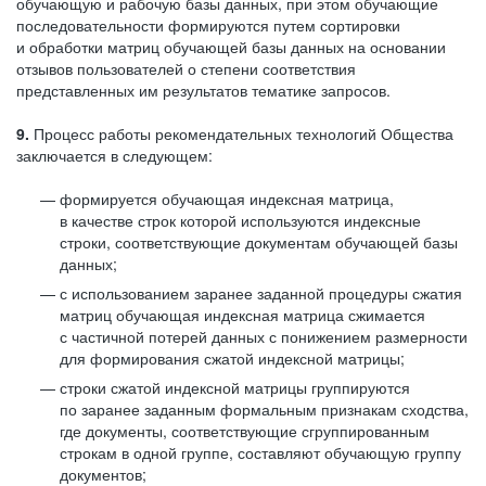
обучающую и рабочую базы данных, при этом обучающие
последовательности формируются путем сортировки
и обработки матриц обучающей базы данных на основании
отзывов пользователей о степени соответствия
представленных им результатов тематике запросов.
9.
Процесс работы рекомендательных технологий Общества
заключается в следующем:
формируется обучающая индексная матрица,
в качестве строк которой используются индексные
строки, соответствующие документам обучающей базы
данных;
с использованием заранее заданной процедуры сжатия
матриц обучающая индексная матрица сжимается
с частичной потерей данных с понижением размерности
для формирования сжатой индексной матрицы;
строки сжатой индексной матрицы группируются
по заранее заданным формальным признакам сходства,
где документы, соответствующие сгруппированным
строкам в одной группе, составляют обучающую группу
документов;