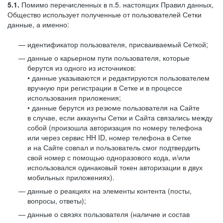
5.1.
Помимо перечисленных в п.5. настоящих Правил данных,
Общество использует полученные от пользователей Сетки
данные, а именно:
идентификатор пользователя, присваиваемый Сеткой;
данные о карьерном пути пользователя, которые
берутся из одного из источников:
• данные указываются и редактируются пользователем
вручную при регистрации в Сетке и в процессе
использования приложения;
• данные берутся из резюме пользователя на Сайте
в случае, если аккаунты Сетки и Сайта связались между
собой (произошла авторизация по номеру телефона
или через сервис HH ID, номер телефона в Сетке
и на Сайте совпал и пользователь смог подтвердить
свой номер с помощью одноразового кода, и/или
использовался одинаковый токен авторизации в двух
мобильных приложениях).
данные о реакциях на элементы контента (посты,
вопросы, ответы);
данные о связях пользователя (наличие и состав