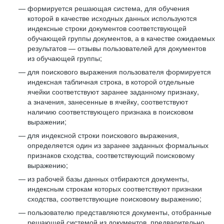
формируется решающая система, для обучения
которой в качестве исходных данных используются
индексные строки документов соответствующей
обучающей группы документов, а в качестве ожидаемых
результатов — отзывы пользователей для документов
из обучающей группы;
для поискового выражения пользователя формируется
индексная табличная строка, в которой отдельные
ячейки соответствуют заранее заданному признаку,
а значения, занесенные в ячейку, соответствуют
наличию соответствующего признака в поисковом
выражении;
для индексной строки поискового выражения,
определяется один из заранее заданных формальных
признаков сходства, соответствующий поисковому
выражению;
из рабочей базы данных отбираются документы,
индексным строкам которых соответствуют признаки
сходства, соответствующие поисковому выражению;
пользователю представляются документы, отобранные
решающей системой из документов, предварительно