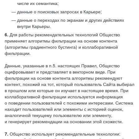
числе их семантика;
данные о поисковых запросах в Карьере;
данные о переходах по экранам и других действиях
внутри Карьеры.
6.
Для работы рекомендательных технологий Общество
применяет алгоритмы фильтрации на основе контента
(алгоритмы градиентного бустинга) и коллаборативной
фильтрации.
Данные, указанные в п.5. настоящих Правил, Общество
оцифровывает и представляет в векторном виде. При
фильтрации на основе контента алгоритмы рекомендуют
контент, похожий на тот, который пользователь Сайта выбирал
в прошлом или которые он изучает в настоящее время. При
коллаборативной фильтрации используется информация
о поведении пользователей с похожими интересами. Система
находит пользователей или элементы с историей оценок,
аналогичной текущему пользователю или элементу,
и генерирует рекомендации на основании этой схожести.
7.
Общество использует рекомендательные технологии: