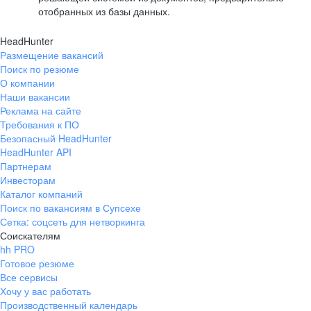
отобранных из базы данных.
HeadHunter
Размещение вакансий
Поиск по резюме
О компании
Наши вакансии
Реклама на сайте
Требования к ПО
Безопасный HeadHunter
HeadHunter API
Партнерам
Инвесторам
Каталог компаний
Поиск по вакансиям в Супсехе
Сетка: соцсеть для нетворкинга
Соискателям
hh PRO
Готовое резюме
Все сервисы
Хочу у вас работать
Производственный календарь