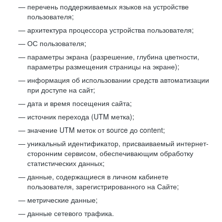
перечень поддерживаемых языков на устройстве
пользователя;
архитектура процессора устройства пользователя;
ОС пользователя;
параметры экрана (разрешение, глубина цветности,
параметры размещения страницы на экране);
информация об использовании средств автоматизации
при доступе на сайт;
дата и время посещения сайта;
источник перехода (UTM метка);
значение UTM меток от source до content;
уникальный идентификатор, присваиваемый интернет-
сторонним сервисом, обеспечивающим обработку
статистических данных;
данные, содержащиеся в личном кабинете
пользователя, зарегистрированного на Сайте;
метрические данные;
данные сетевого трафика.