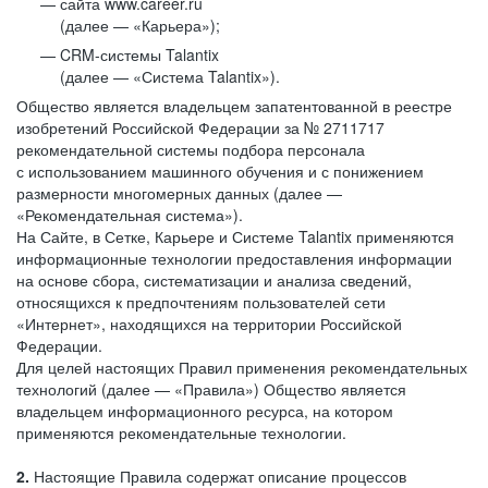
сайта www.career.ru
(далее — «Карьера»);
CRM-системы Talantix
(далее — «Система Talantix»).
Общество является владельцем запатентованной в реестре
изобретений Российской Федерации за № 2711717
рекомендательной системы подбора персонала
с использованием машинного обучения и с понижением
размерности многомерных данных (далее —
«Рекомендательная система»).
На Сайте, в Сетке, Карьере и Системе Talantix применяются
информационные технологии предоставления информации
на основе сбора, систематизации и анализа сведений,
относящихся к предпочтениям пользователей сети
«Интернет», находящихся на территории Российской
Федерации.
Для целей настоящих Правил применения рекомендательных
технологий (далее — «Правила») Общество является
владельцем информационного ресурса, на котором
применяются рекомендательные технологии.
2.
Настоящие Правила содержат описание процессов