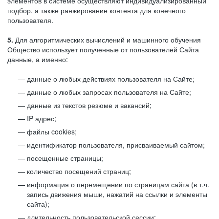
элементов в системе осуществляют индивидуализированный
подбор, а также ранжирование контента для конечного
пользователя.
5.
Для алгоритмических вычислений и машинного обучения
Общество использует полученные от пользователей Сайта
данные, а именно:
данные о любых действиях пользователя на Сайте;
данные о любых запросах пользователя на Сайте;
данные из текстов резюме и вакансий;
IP адрес;
файлы cookies;
идентификатор пользователя, присваиваемый сайтом;
посещенные страницы;
количество посещений страниц;
информация о перемещении по страницам сайта (в т.ч.
запись движения мыши, нажатий на ссылки и элементы
сайта);
длительность пользовательской сессии;