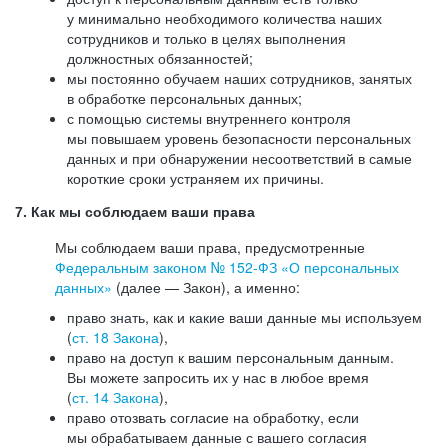
у минимально необходимого количества наших
сотрудников и только в целях выполнения
должностных обязанностей;
мы постоянно обучаем наших сотрудников, занятых
в обработке персональных данных;
с помощью системы внутреннего контроля
мы повышаем уровень безопасности персональных
данных и при обнаружении несоответствий в самые
короткие сроки устраняем их причины.
7. Как мы соблюдаем ваши права
Мы соблюдаем ваши права, предусмотренные
Федеральным законом №
152-ФЗ
«О персональных
данных»
(далее — Закон), а именно:
право знать, как и какие ваши данные мы используем
(
ст. 18 Закона
),
право на доступ к вашим персональным данным.
Вы можете запросить их у нас в любое время
(
ст. 14 Закона
),
право отозвать согласие на обработку, если
мы обрабатываем данные с вашего согласия