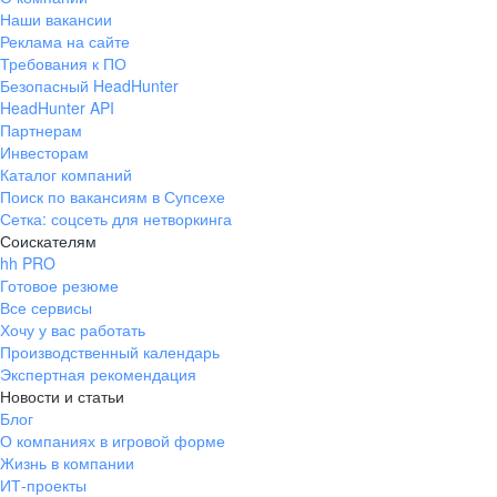
Наши вакансии
Реклама на сайте
Требования к ПО
Безопасный HeadHunter
HeadHunter API
Партнерам
Инвесторам
Каталог компаний
Поиск по вакансиям в Супсехе
Сетка: соцсеть для нетворкинга
Соискателям
hh PRO
Готовое резюме
Все сервисы
Хочу у вас работать
Производственный календарь
Экспертная рекомендация
Новости и статьи
Блог
О компаниях в игровой форме
Жизнь в компании
ИТ-проекты