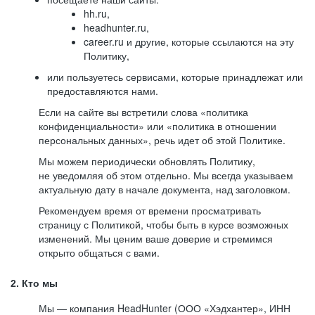
hh.ru,
headhunter.ru,
career.ru и другие, которые ссылаются на эту
Политику,
или пользуетесь сервисами, которые принадлежат или
предоставляются нами.
Если на сайте вы встретили слова «политика
конфиденциальности» или «политика в отношении
персональных данных», речь идет об этой Политике.
Мы можем периодически обновлять Политику,
не уведомляя об этом отдельно. Мы всегда указываем
актуальную дату в начале документа, над заголовком.
Рекомендуем время от времени просматривать
страницу с Политикой, чтобы быть в курсе возможных
изменений. Мы ценим ваше доверие и стремимся
открыто общаться с вами.
2. Кто мы
Мы — компания HeadHunter (ООО «Хэдхантер», ИНН