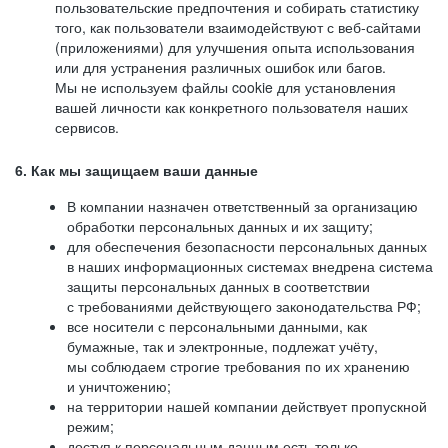
пользовательские предпочтения и собирать статистику
того, как пользователи взаимодействуют с веб-сайтами
(приложениями) для улучшения опыта использования
или для устранения различных ошибок или багов.
Мы не используем файлы cookie для установления
вашей личности как конкретного пользователя наших
сервисов.
6. Как мы защищаем ваши данные
В компании назначен ответственный за организацию
обработки персональных данных и их защиту;
для обеспечения безопасности персональных данных
в наших информационных системах внедрена система
защиты персональных данных в соответствии
с требованиями действующего законодательства РФ;
все носители с персональными данными, как
бумажные, так и электронные, подлежат учёту,
мы соблюдаем строгие требования по их хранению
и уничтожению;
на территории нашей компании действует пропускной
режим;
доступ к персональным данным есть только