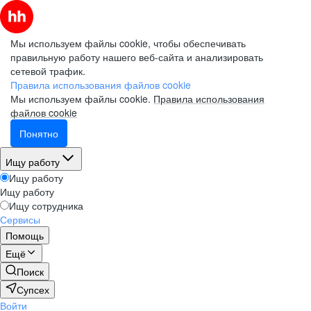
Мы используем файлы cookie, чтобы обеспечивать
правильную работу нашего веб-сайта и анализировать
сетевой трафик.
Правила использования файлов cookie
Мы используем файлы cookie.
Правила использования
файлов cookie
Понятно
Ищу работу
Ищу работу
Ищу работу
Ищу сотрудника
Сервисы
Помощь
Ещё
Поиск
Супсех
Войти