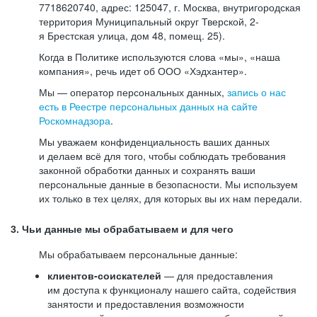
7718620740, адрес: 125047, г. Москва, внутригородская
территория Муниципальный округ Тверской, 2-
я Брестская улица, дом 48, помещ. 25).
Когда в Политике используются слова «мы», «наша
компания», речь идет об ООО «Хэдхантер».
Мы — оператор персональных данных,
запись о нас
есть в Реестре персональных данных на сайте
Роскомнадзора
.
Мы уважаем конфиденциальность ваших данных
и делаем всё для того, чтобы соблюдать требования
законной обработки данных и сохранять ваши
персональные данные в безопасности. Мы используем
их только в тех целях, для которых вы их нам передали.
3. Чьи данные мы обрабатываем и для чего
Мы обрабатываем персональные данные:
клиентов-соискателей
— для предоставления
им доступа к функционалу нашего сайта, содействия
занятости и предоставления возможности