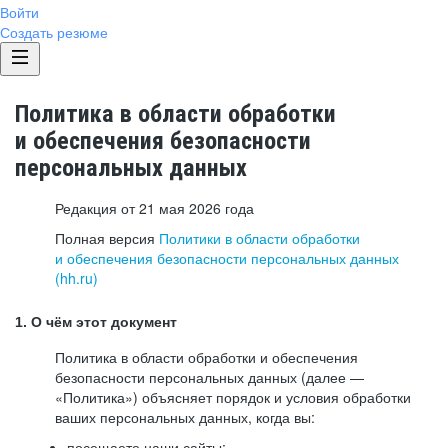
Войти
Создать резюме
Политика в области обработки
и обеспечения безопасности
персональных данных
Редакция от 21 мая 2026 года
Полная версия
Политики в области обработки
и обеспечения безопасности персональных данных
(hh.ru)
1. О чём этот документ
Политика в области обработки и обеспечения
безопасности персональных данных (далее —
«Политика») объясняет порядок и условия обработки
ваших персональных данных, когда вы:
посещаете наши сайты: