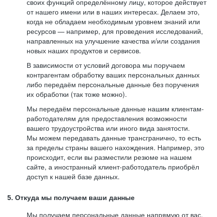
своих функций определённому лицу, которое действует
от нашего имени или в наших интересах. Делаем это,
когда не обладаем необходимым уровнем знаний или
ресурсов — например, для проведения исследований,
направленных на улучшение качества и/или создания
новых наших продуктов и сервисов.
В зависимости от условий договора мы поручаем
контрагентам обработку ваших персональных данных
либо передаём персональные данные без поручения
их обработки (так тоже можно).
Мы передаём персональные данные нашим клиентам-
работодателям для предоставления возможности
вашего трудоустройства или иного вида занятости.
Мы можем передавать данные трансгранично, то есть
за пределы страны вашего нахождения. Например, это
происходит, если вы разместили резюме на нашем
сайте, а иностранный клиент-работодатель приобрёл
доступ к нашей базе данных.
5. Откуда мы получаем ваши данные
Мы получаем персональные данные напрямую от вас,