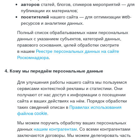
авторов
статей, блогов, спикеров мероприятий — для
публикации их материалов;
посетителей
нашего сайта — для оптимизации web-
ресурсов и аналитики данных.
Полный список обрабатываемых нами персональных
данных с указанием субъектов, категорий данных,
правового основания, целей обработки смотрите
в нашем
Реестре персональных данных на сайте
Роскомнадзора
.
4. Кому мы передаём персональные данные
Для улучшения работы нашего сайта мы пользуемся
сервисами контекстной рекламы и статистики. Они
получают от нас доступ к информации о посещении
сайта и ваших действиях на нём. Порядок обработки
таких сведений описан в
Правилах использования
файлов cookie
.
Мы можем поручить обработку ваших персональных
данных
нашим контрагентам
. Со всеми контрагентами
заключаются договоры. Мы можем делегировать часть