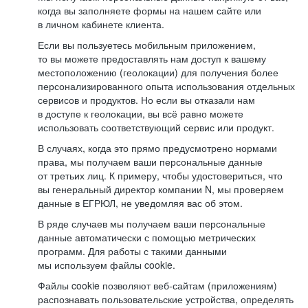
когда вы заполняете формы на нашем сайте или
в личном кабинете клиента.
Если вы пользуетесь мобильным приложением,
то вы можете предоставлять нам доступ к вашему
местоположению (геолокации) для получения более
персонализированного опыта использования отдельных
сервисов и продуктов. Но если вы отказали нам
в доступе к геолокации, вы всё равно можете
использовать соответствующий сервис или продукт.
В случаях, когда это прямо предусмотрено нормами
права, мы получаем ваши персональные данные
от третьих лиц. К примеру, чтобы удостовериться, что
вы генеральный директор компании N, мы проверяем
данные в ЕГРЮЛ, не уведомляя вас об этом.
В ряде случаев мы получаем ваши персональные
данные автоматически с помощью метрических
программ. Для работы с такими данными
мы используем файлы cookie.
Файлы cookie позволяют веб-сайтам (приложениям)
распознавать пользовательские устройства, определять