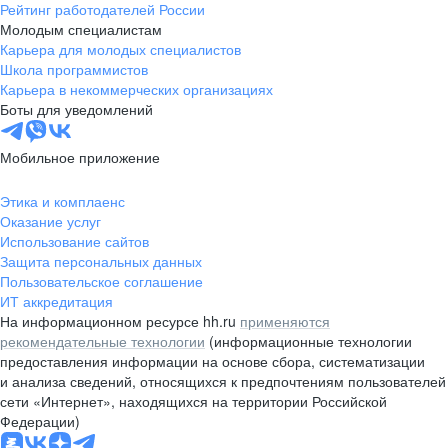
Рейтинг работодателей России
Молодым специалистам
Карьера для молодых специалистов
Школа программистов
Карьера в некоммерческих организациях
Боты для уведомлений
Мобильное приложение
Этика и комплаенс
Оказание услуг
Использование сайтов
Защита персональных данных
Пользовательское соглашение
ИТ аккредитация
На информационном ресурсе hh.ru
применяются
рекомендательные технологии
(информационные технологии
предоставления информации на основе сбора, систематизации
и анализа сведений, относящихся к предпочтениям пользователей
сети «Интернет», находящихся на территории Российской
Федерации)