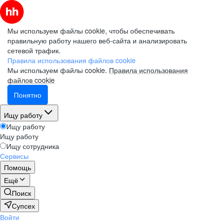
Мы используем файлы cookie, чтобы обеспечивать
правильную работу нашего веб-сайта и анализировать
сетевой трафик.
Правила использования файлов cookie
Мы используем файлы cookie.
Правила использования
файлов cookie
Понятно
Ищу работу
Ищу работу
Ищу работу
Ищу сотрудника
Сервисы
Помощь
Ещё
Поиск
Супсех
Войти