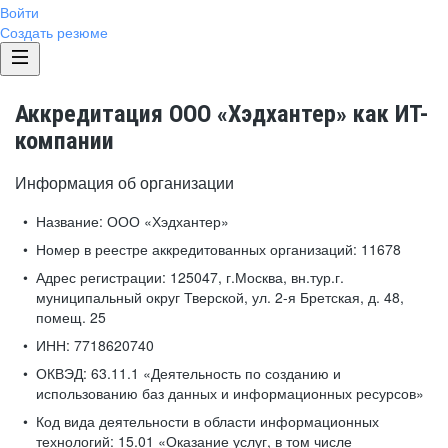
Войти
Создать резюме
Аккредитация ООО «Хэдхантер» как ИТ-
компании
Информация об организации
Название:
ООО «Хэдхантер»
Номер в реестре аккредитованных организаций:
11678
Адрес регистрации:
125047, г.Москва, вн.тур.г.
муниципальный округ Тверской, ул. 2-я Бретская, д. 48,
помещ. 25
ИНН:
7718620740
ОКВЭД:
63.11.1 «Деятельность по созданию и
использованию баз данных и информационных ресурсов»
Код вида деятельности в области информационных
технологий:
15.01 «Оказание услуг, в том числе