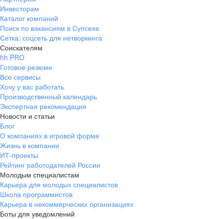
Инвесторам
Каталог компаний
Поиск по вакансиям в Супсехе
Сетка: соцсеть для нетворкинга
Соискателям
hh PRO
Готовое резюме
Все сервисы
Хочу у вас работать
Производственный календарь
Экспертная рекомендация
Новости и статьи
Блог
О компаниях в игровой форме
Жизнь в компании
ИТ-проекты
Рейтинг работодателей России
Молодым специалистам
Карьера для молодых специалистов
Школа программистов
Карьера в некоммерческих организациях
Боты для уведомлений