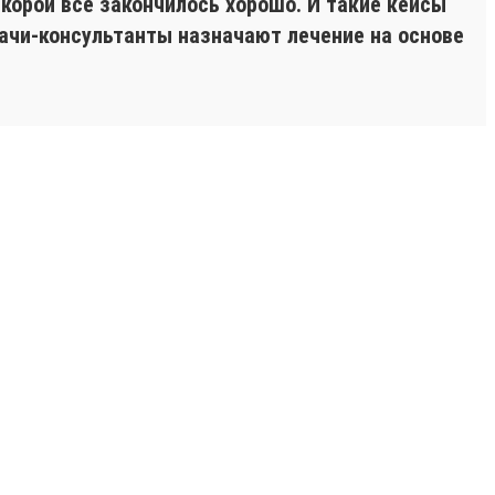
корой все закончилось хорошо. И такие кейсы
ачи-консультанты назначают лечение на основе