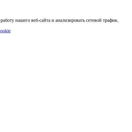
аботу нашего веб-сайта и анализировать сетевой трафик.
ookie