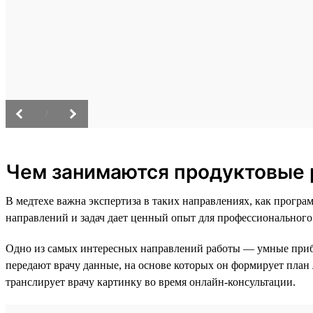
/
Чем занимаются продуктовые 
В медтехе важна экспертиза в таких направлениях, как прог
направлений и задач дает ценный опыт для профессионального
Одно из самых интересных направлений работы — умные при
передают врачу данные, на основе которых он формирует план
транслирует врачу картинку во время онлайн-консультации.