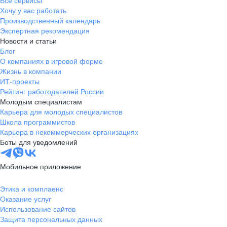
Все сервисы
Хочу у вас работать
Производственный календарь
Экспертная рекомендация
Новости и статьи
Блог
О компаниях в игровой форме
Жизнь в компании
ИТ-проекты
Рейтинг работодателей России
Молодым специалистам
Карьера для молодых специалистов
Школа программистов
Карьера в некоммерческих организациях
Боты для уведомлений
Мобильное приложение
Этика и комплаенс
Оказание услуг
Использование сайтов
Защита персональных данных