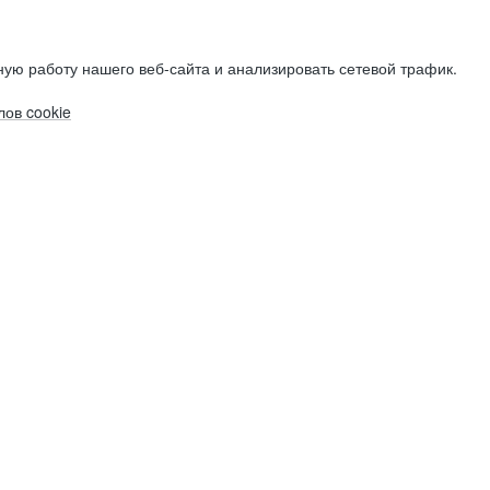
ую работу нашего веб-сайта и анализировать сетевой трафик.
ов cookie