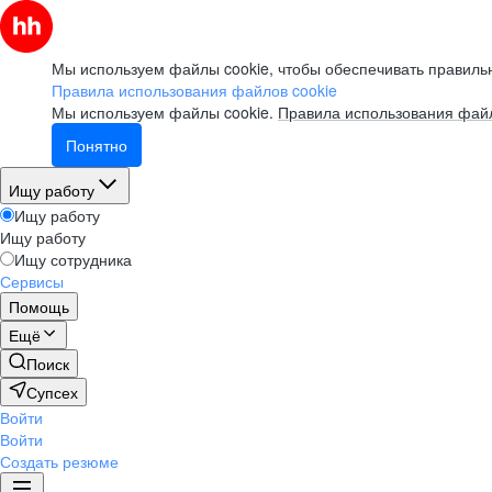
Мы используем файлы cookie, чтобы обеспечивать правильн
Правила использования файлов cookie
Мы используем файлы cookie.
Правила использования файл
Понятно
Ищу работу
Ищу работу
Ищу работу
Ищу сотрудника
Сервисы
Помощь
Ещё
Поиск
Супсех
Войти
Войти
Создать резюме