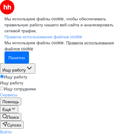
Мы используем файлы cookie, чтобы обеспечивать
правильную работу нашего веб-сайта и анализировать
сетевой трафик.
Правила использования файлов cookie
Мы используем файлы cookie.
Правила использования
файлов cookie
Понятно
Ищу работу
Ищу работу
Ищу работу
Ищу сотрудника
Сервисы
Помощь
Ещё
Поиск
Супсех
Войти