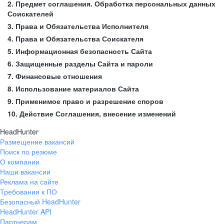
2. Предмет соглашения. Обработка персональных данных
Соискателей
3. Права и Обязательства Исполнителя
4. Права и Обязательства Соискателя
5. Информационная безопасность Сайта
6. Защищенные разделы Сайта и пароли
7. Финансовые отношения
8. Использование материалов Сайта
9. Применимое право и разрешение споров
10. Действие Соглашения, внесение изменений
HeadHunter
Размещение вакансий
Поиск по резюме
О компании
Наши вакансии
Реклама на сайте
Требования к ПО
Безопасный HeadHunter
HeadHunter API
Партнерам