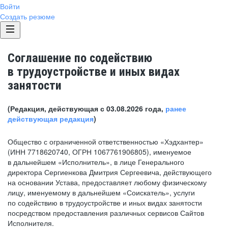
Войти
Создать резюме
Соглашение по содействию
в трудоустройстве и иных видах
занятости
(Редакция, действующая с 03.08.2026 года,
ранее
действующая редакция
)
Общество с ограниченной ответственностью «Хэдхантер»
(ИНН 7718620740, ОГРН 1067761906805), именуемое
в дальнейшем «Исполнитель», в лице Генерального
директора Сергиенкова Дмитрия Сергеевича, действующего
на основании Устава, предоставляет любому физическому
лицу, именуемому в дальнейшем «Соискатель», услуги
по содействию в трудоустройстве и иных видах занятости
посредством предоставления различных сервисов Сайтов
Исполнителя.