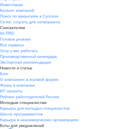
Инвесторам
Каталог компаний
Поиск по вакансиям в Супсехе
Сетка: соцсеть для нетворкинга
Соискателям
hh PRO
Готовое резюме
Все сервисы
Хочу у вас работать
Производственный календарь
Экспертная рекомендация
Новости и статьи
Блог
О компаниях в игровой форме
Жизнь в компании
ИТ-проекты
Рейтинг работодателей России
Молодым специалистам
Карьера для молодых специалистов
Школа программистов
Карьера в некоммерческих организациях
Боты для уведомлений